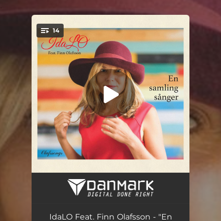
.
14
You're all set!
Det är inte värt det (feat. Finn Olafsson)
--
Att hitta nån som dig (feat. Finn Olafsson)
--
IdaLO Feat. Finn Olafsson - "En